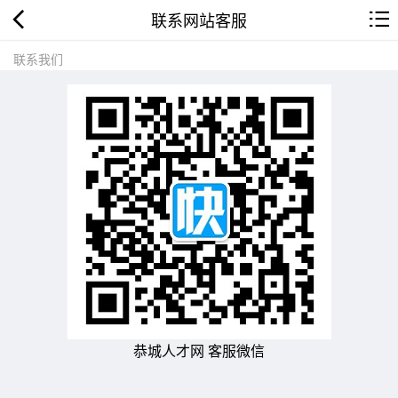
联系网站客服
联系我们
恭城人才网 客服微信