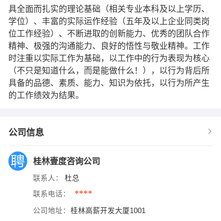
具全面而扎实的理论基础（相关专业本科及以上学历、
学位）、丰富的实际运作经验（五年及以上企业同类岗
位工作经验）、不断进取的创新能力、优秀的团队合作
精神、极强的沟通能力、良好的悟性与敬业精神。工作
时注重以实际工作为基础，以工作中的行为表现为核心
（不只是知道什么，而是能做什么！），以行为背后所
具备的品德、素质、能力、知识为依托，以行为所产生
的工作绩效为结果。
公司信息
桂林壹度咨询公司
联系人：
杜总
****
联系电话：
公司地址：
桂林高薪开发大厦1001