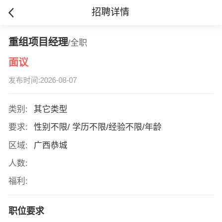
招聘详情
重组项目经理
/全职
面议
发布时间:2026-08-07
类别:
其它类型
要求:
性别不限/ 学历不限/经验不限/年龄
区域:
广西恭城
人数:
福利:
职位要求