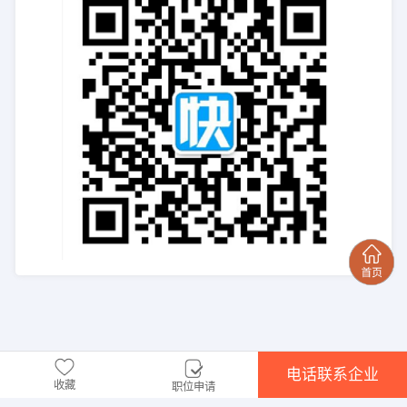
电话联系企业
收藏
职位申请