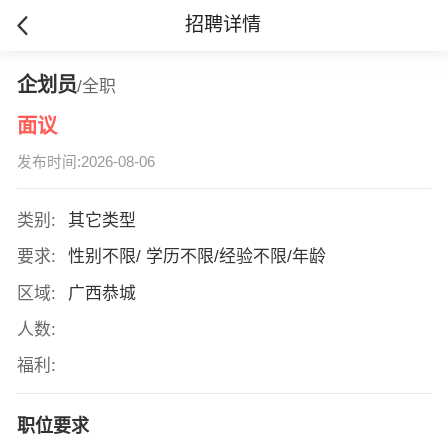
招聘详情
企划员
/全职
面议
发布时间:2026-08-06
类别:
其它类型
要求:
性别不限/ 学历不限/经验不限/年龄
区域:
广西恭城
人数:
福利:
职位要求