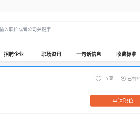
招聘企业
职场资讯
一句话信息
收费标准
收藏
已有3
申请职位