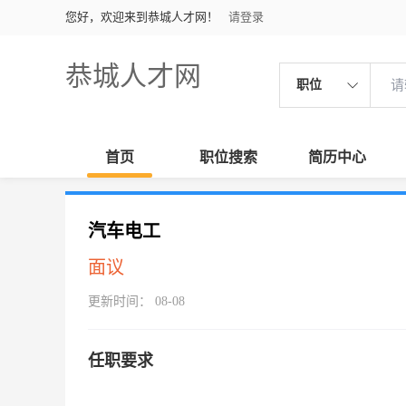
您好，欢迎来到恭城人才网！
请登录
恭城人才网
职位
首页
职位搜索
简历中心
汽车电工
面议
更新时间： 08-08
任职要求