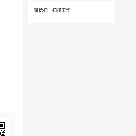
微信扫一扫找工作