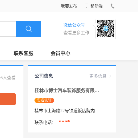
我要发布
移动端
微信公众号
查看更多工作
联系客服
会员中心
公司信息
更多信息
95人查看
桂林市博士汽车装饰服务有限责任公司
实名认证
桂林市上海路22号铁道饭店院内
****
联系电话：