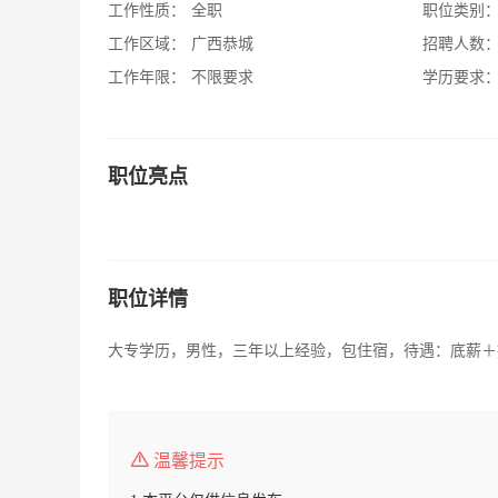
工作性质：
全职
职位类别
工作区域：
广西恭城
招聘人数
工作年限：
不限要求
学历要求
职位亮点
职位详情
大专学历，男性，三年以上经验，包住宿，待遇：底薪＋
温馨提示