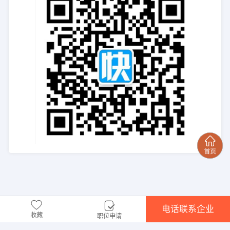
电话联系企业
收藏
职位申请