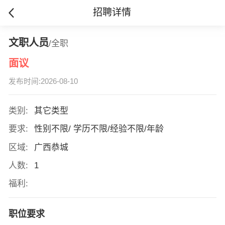
招聘详情
文职人员
/全职
面议
发布时间:2026-08-10
类别:
其它类型
要求:
性别不限/ 学历不限/经验不限/年龄
区域:
广西恭城
人数:
1
福利:
职位要求