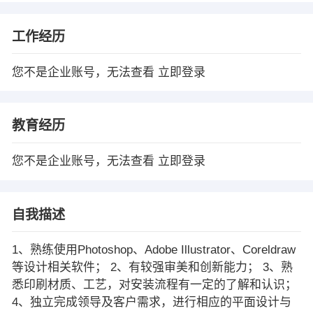
工作经历
您不是企业账号，无法查看
立即登录
教育经历
您不是企业账号，无法查看
立即登录
自我描述
1、熟练使用Photoshop、Adobe Illustrator、Coreldraw
等设计相关软件； 2、有较强审美和创新能力； 3、熟
悉印刷材质、工艺，对安装流程有一定的了解和认识；
4、独立完成领导及客户需求，进行相应的平面设计与