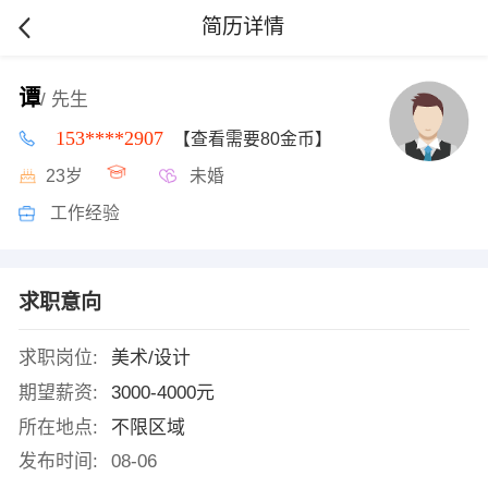
简历详情
谭
/ 先生
153****2907
【查看需要80金币】
23岁
未婚
工作经验
求职意向
求职岗位:
美术/设计
期望薪资:
3000-4000元
所在地点:
不限区域
发布时间:
08-06